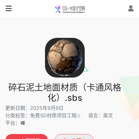
碎石泥土地面材质（卡通风格
化）.sbs
更新日期：2025年9月9日
分类标签：
免费SD材质项目工程
语言：英文
平台：