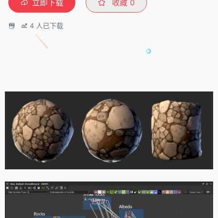
立即下载
收藏
0
4
人已下载