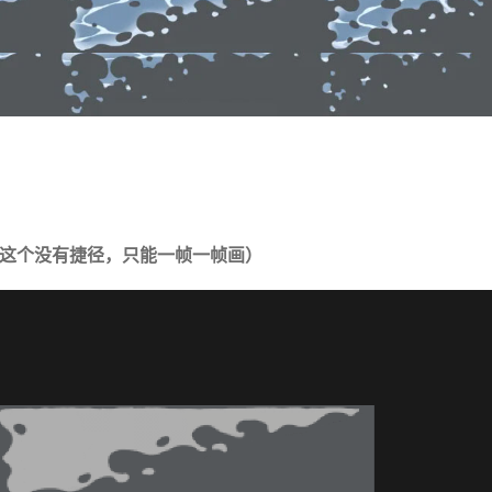
（这个没有捷径，只能一帧一帧画）