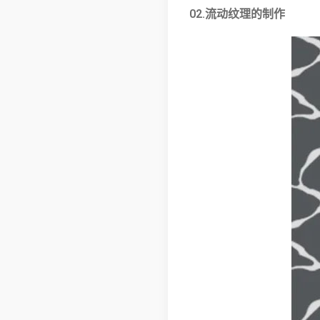
02.流动纹理的制作