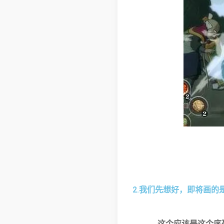
2.我们先想好，即将画
这个应该是这个序