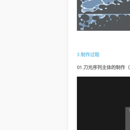
3.制作过程
01.刀光序列主体的制作