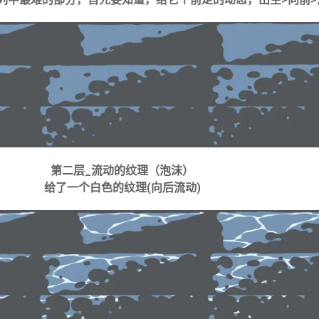
第二层_流动的纹理（泡沫）
给了一个白色的纹理(向后流动)