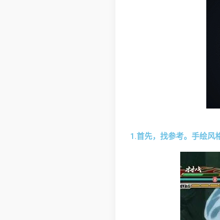
1.首先，找参考。手绘