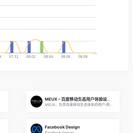
MEUX – 百度移动生态用户体验设计中心
MEUX，负责百度移动生态体系的用户/商业产品的全链路体验设计
Facebook Design
设计、交互设计、用户研究、前端开发
Facebook Design