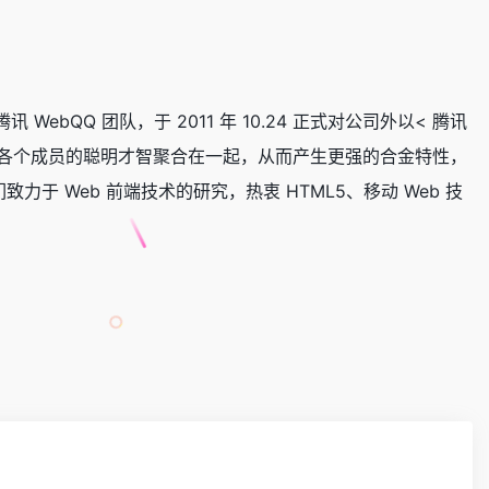
讯 WebQQ 团队，于 2011 年 10.24 正式对公司外以< 腾讯
术，以及各个成员的聪明才智聚合在一起，从而产生更强的合金特性，
于 Web 前端技术的研究，热衷 HTML5、移动 Web 技