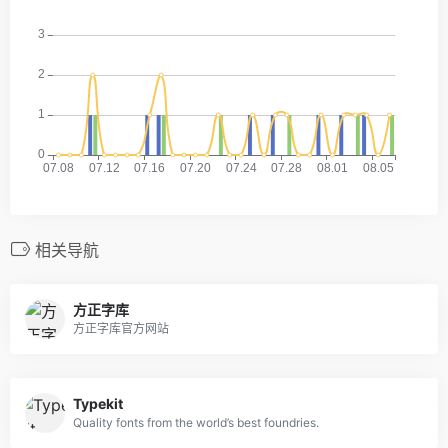
相关导航
方正字库
方正字库官方网站
Typekit
Quality fonts from the world’s best foundries.