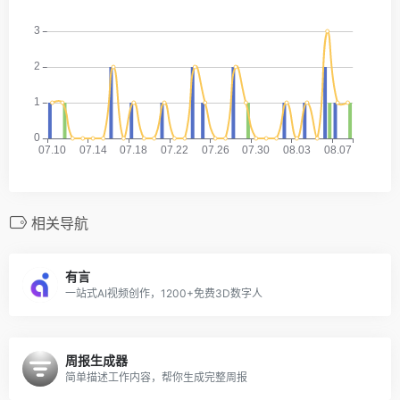
相关导航
有言
一站式AI视频创作，1200+免费3D数字人
周报生成器
简单描述工作内容，帮你生成完整周报