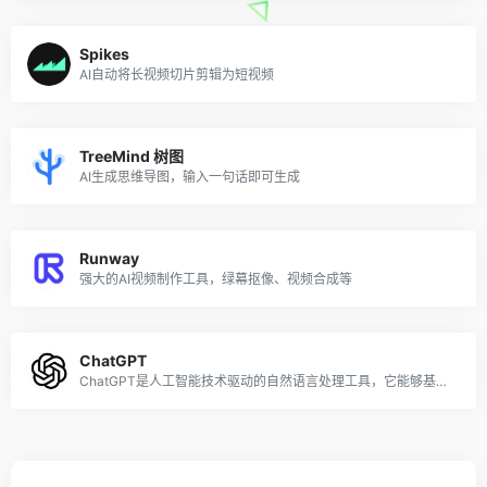
Spikes
AI自动将长视频切片剪辑为短视频
TreeMind 树图
AI生成思维导图，输入一句话即可生成
Runway
强大的AI视频制作工具，绿幕抠像、视频合成等
ChatGPT
ChatGPT是人工智能技术驱动的自然语言处理工具，它能够基于在预训练阶段所见的模式和统计规律，来生成回答