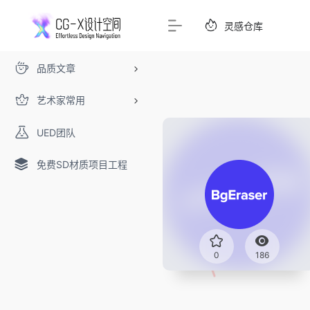
灵感仓库
品质文章
艺术家常用
UED团队
免费SD材质项目工程
0
186