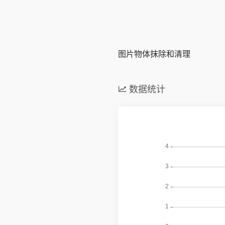
图片物体抹除和清理
数据统计