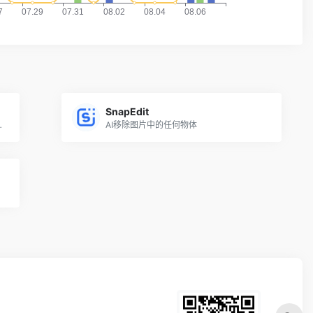
SnapEdit
任何不想要的东西
AI移除图片中的任何物体