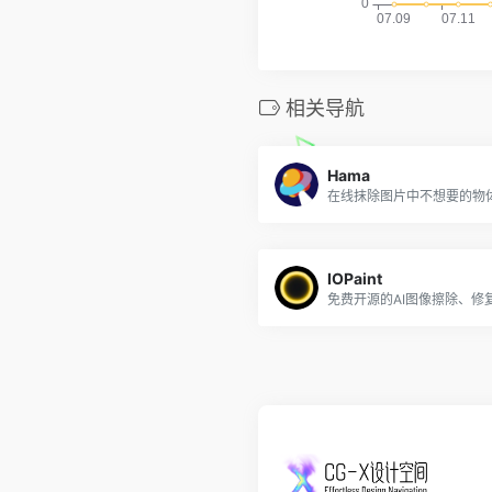
相关导航
Hama
在线抹除图片中不想要的物
IOPaint
免费开源的AI图像擦除、修