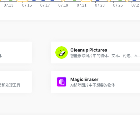
Cleanup Pictures
体
智能移除图片中的物体、文本、污迹、人物或
Magic Eraser
复和处理工具
AI移除图片中不想要的物体