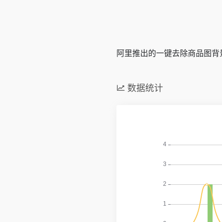
阿里推出的一键去除商品图背
数据统计