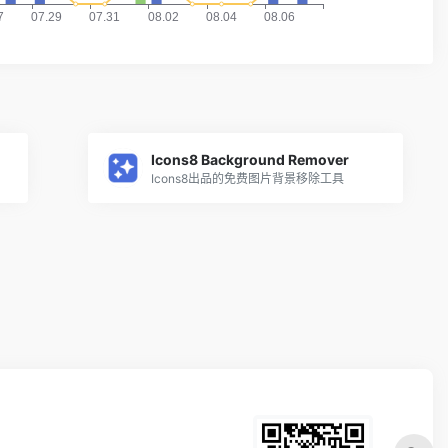
Icons8 Background Remover
Icons8出品的免费图片背景移除工具