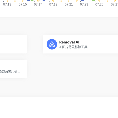
Removal AI
AI图片背景移除工具
腾讯旗下ARC实验室推出的免费AI图片处理工具