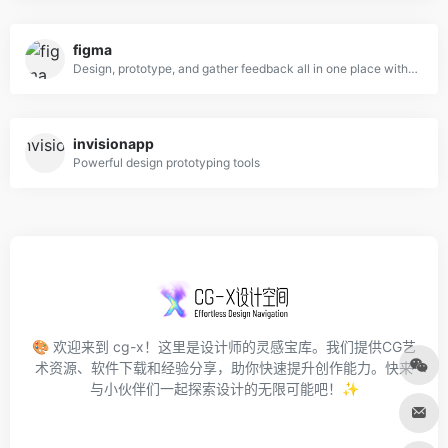
figma
Design, prototype, and gather feedback all in one place with Figma.
invisionapp
Powerful design prototyping tools
🎨 欢迎来到 cg-x！这里是设计师的灵感宝库。我们提供CG艺
术资源、软件下载和经验分享，助你快速提升创作能力。快来
与小伙伴们一起探索设计的无限可能吧！✨