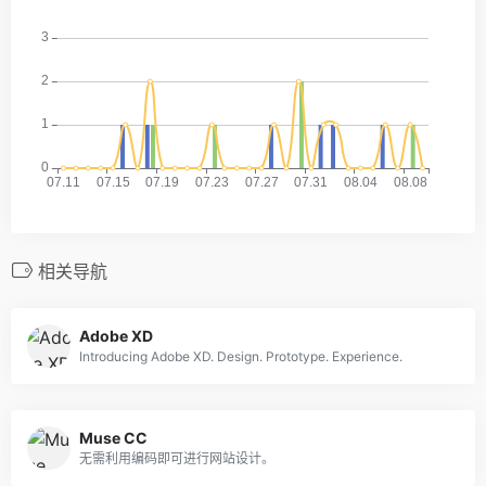
相关导航
Adobe XD
Introducing Adobe XD. Design. Prototype. Experience.
Muse CC
无需利用编码即可进行网站设计。